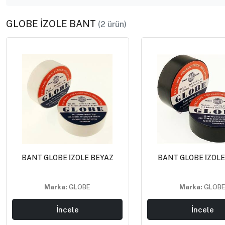
GLOBE İZOLE BANT
(2 ürün)
BANT GLOBE İZOLE BEYAZ
BANT GLOBE İZOLE
Marka:
GLOBE
Marka:
GLOB
İncele
İncele