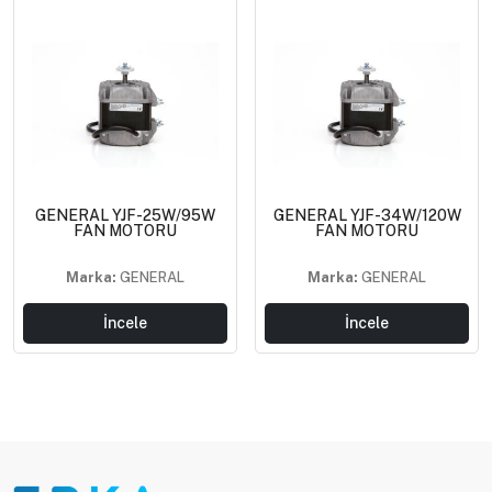
GENERAL YJF-25W/95W
GENERAL YJF-34W/120W
FAN MOTORU
FAN MOTORU
Marka:
GENERAL
Marka:
GENERAL
İncele
İncele