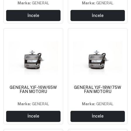
Marka:
GENERAL
Marka:
GENERAL
İncele
İncele
GENERAL YJF-16W/65W
GENERAL YJF-18W/75W
FAN MOTORU
FAN MOTORU
Marka:
GENERAL
Marka:
GENERAL
İncele
İncele