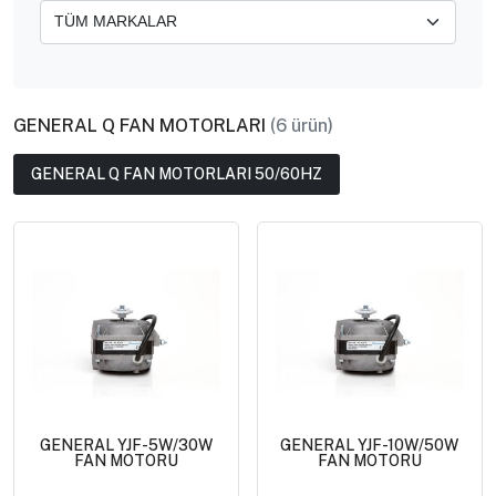
GENERAL Q FAN MOTORLARI
(6 ürün)
GENERAL Q FAN MOTORLARI 50/60HZ
GENERAL YJF-5W/30W
GENERAL YJF-10W/50W
FAN MOTORU
FAN MOTORU