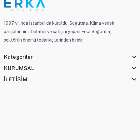
1997 yılında İstanbul'da kuruldu. Soğutma, Klima yedek
parçalarının ithalatını ve satışını yapan Erka Soğutma,
sektörün önemli tedarikçilerinden biridir.
Kategoriler
KURUMSAL
İLETİŞİM