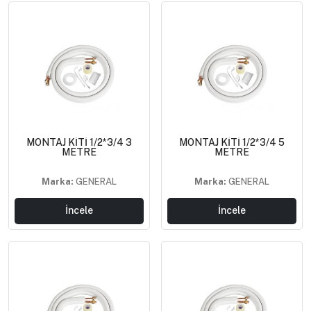
MONTAJ KİTİ 1/2*3/4 3
MONTAJ KİTİ 1/2*3/4 5
METRE
METRE
Marka:
GENERAL
Marka:
GENERAL
İncele
İncele