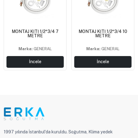
MONTAJ KİTİ 1/2*3/4 7
MONTAJ KİTİ 1/2*3/4 10
METRE
METRE
Marka:
GENERAL
Marka:
GENERAL
İncele
İncele
1997 yılında İstanbul'da kuruldu. Soğutma, Klima yedek