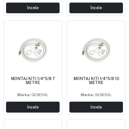
İncele
İncele
MONTAJ KİTİ 1/4*5/8 7
MONTAJ KİTİ 1/4*5/8 10
METRE
METRE
Marka:
GENERAL
Marka:
GENERAL
İncele
İncele