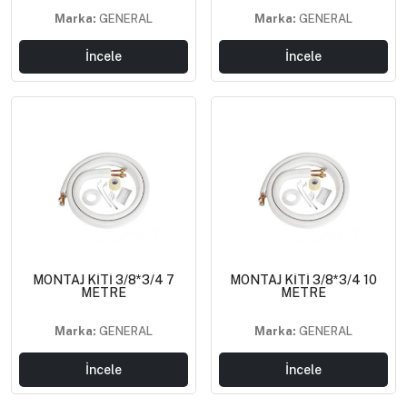
Marka:
GENERAL
Marka:
GENERAL
İncele
İncele
MONTAJ KİTİ 3/8*3/4 7
MONTAJ KİTİ 3/8*3/4 10
METRE
METRE
Marka:
GENERAL
Marka:
GENERAL
İncele
İncele