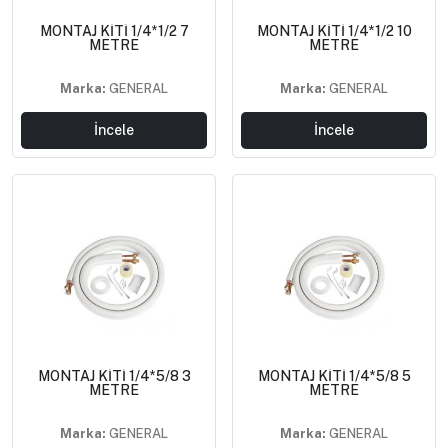
MONTAJ KİTİ 1/4*1/2 7
MONTAJ KİTİ 1/4*1/2 10
METRE
METRE
Marka:
GENERAL
Marka:
GENERAL
İncele
İncele
MONTAJ KİTİ 1/4*5/8 3
MONTAJ KİTİ 1/4*5/8 5
METRE
METRE
Marka:
GENERAL
Marka:
GENERAL