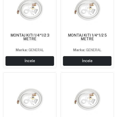
MONTAJ KİTİ 1/4*1/2 3
MONTAJ KİTİ 1/4*1/2 5
METRE
METRE
Marka:
GENERAL
Marka:
GENERAL
İncele
İncele