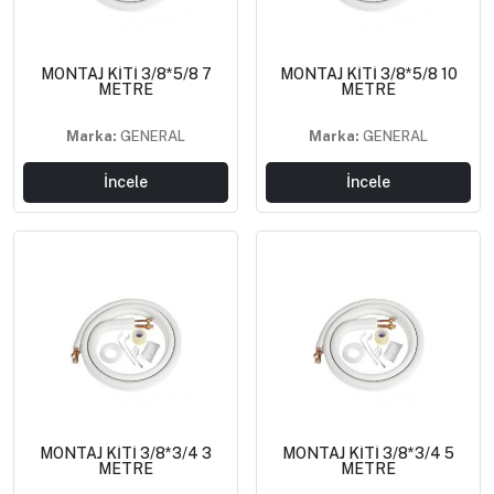
MONTAJ KİTİ 3/8*5/8 7
MONTAJ KİTİ 3/8*5/8 10
METRE
METRE
Marka:
GENERAL
Marka:
GENERAL
İncele
İncele
MONTAJ KİTİ 3/8*3/4 3
MONTAJ KİTİ 3/8*3/4 5
METRE
METRE