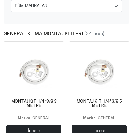
GENERAL KLİMA MONTAJ KİTLERİ
(24 ürün)
MONTAJ KİTİ 1/4*3/8 3
MONTAJ KİTİ 1/4*3/8 5
METRE
METRE
Marka:
GENERAL
Marka:
GENERAL
İncele
İncele