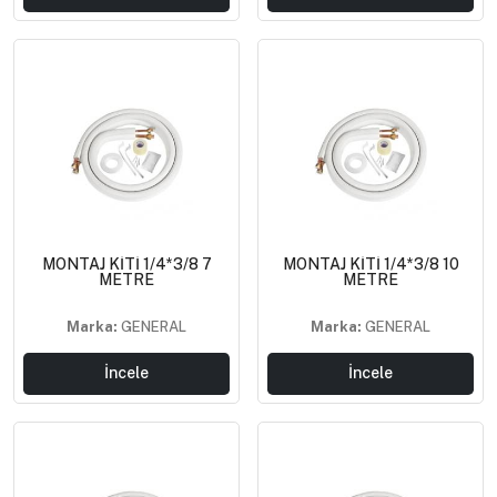
MONTAJ KİTİ 1/4*3/8 7
MONTAJ KİTİ 1/4*3/8 10
METRE
METRE
Marka:
GENERAL
Marka:
GENERAL
İncele
İncele