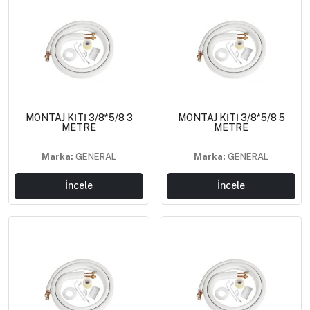
MONTAJ KİTİ 3/8*5/8 3
MONTAJ KİTİ 3/8*5/8 5
METRE
METRE
Marka:
GENERAL
Marka:
GENERAL
İncele
İncele