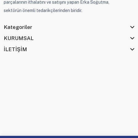
parçalarının ithalatını ve satışını yapan Erka Soğutma,
sektörün önemli tedarikçilerinden biridir.
Kategoriler
KURUMSAL
İLETİŞİM