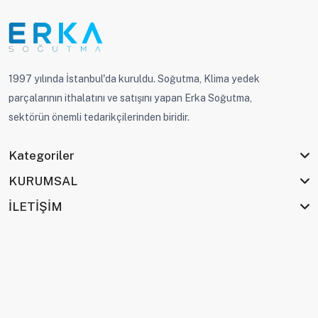
1997 yılında İstanbul'da kuruldu. Soğutma, Klima yedek
parçalarının ithalatını ve satışını yapan Erka Soğutma,
sektörün önemli tedarikçilerinden biridir.
Kategoriler
KURUMSAL
İLETİŞİM