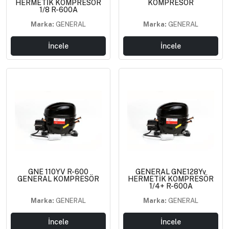
HERMETİK KOMPRESÖR
KOMPRESÖR
1/8 R-600A
Marka:
GENERAL
Marka:
GENERAL
İncele
İncele
GNE 110YV R-600
GENERAL GNE128Yv
GENERAL KOMPRESÖR
HERMETİK KOMPRESÖR
1/4+ R-600A
Marka:
GENERAL
Marka:
GENERAL
İncele
İncele