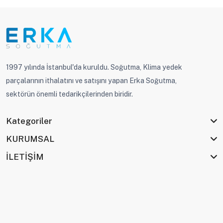
1997 yılında İstanbul'da kuruldu. Soğutma, Klima yedek
parçalarının ithalatını ve satışını yapan Erka Soğutma,
sektörün önemli tedarikçilerinden biridir.
Kategoriler
KURUMSAL
İLETİŞİM