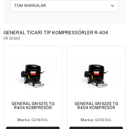
GENERAL TİCARİ TİP KOMPRESSÖRLER R-404
(4 ürün)
GENERAL GN 6215 TG
GENERAL GN 6220 TG
R404 KOMPRESÖR
R404 KOMPRESÖR
Marka:
GENERAL
Marka:
GENERAL