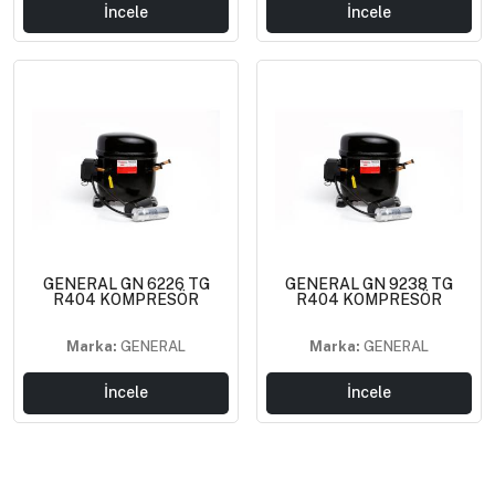
İncele
İncele
GENERAL GN 6226 TG
GENERAL GN 9238 TG
R404 KOMPRESÖR
R404 KOMPRESÖR
Marka:
GENERAL
Marka:
GENERAL
İncele
İncele