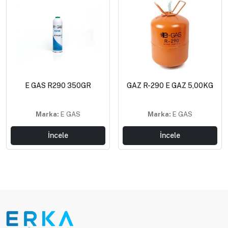
E GAS R290 350GR
GAZ R-290 E GAZ 5,00KG
Marka:
E GAS
Marka:
E GAS
İncele
İncele