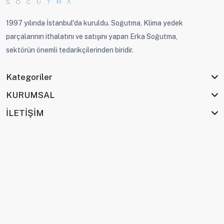
1997 yılında İstanbul'da kuruldu. Soğutma, Klima yedek
parçalarının ithalatını ve satışını yapan Erka Soğutma,
sektörün önemli tedarikçilerinden biridir.
Kategoriler
KURUMSAL
İLETİŞİM