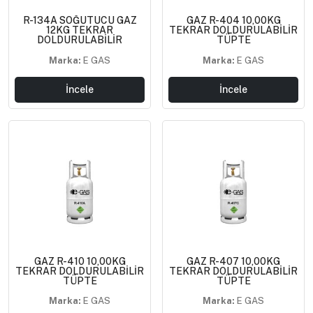
R-134A SOĞUTUCU GAZ
GAZ R-404 10,00KG
12KG TEKRAR
TEKRAR DOLDURULABİLİR
DOLDURULABİLİR
TÜPTE
Marka:
E GAS
Marka:
E GAS
İncele
İncele
GAZ R-410 10,00KG
GAZ R-407 10,00KG
TEKRAR DOLDURULABİLİR
TEKRAR DOLDURULABİLİR
TÜPTE
TÜPTE
Marka:
E GAS
Marka:
E GAS