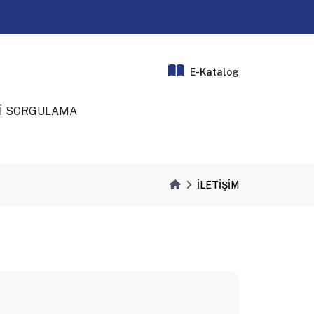
E-Katalog
İ SORGULAMA
İLETİŞİM