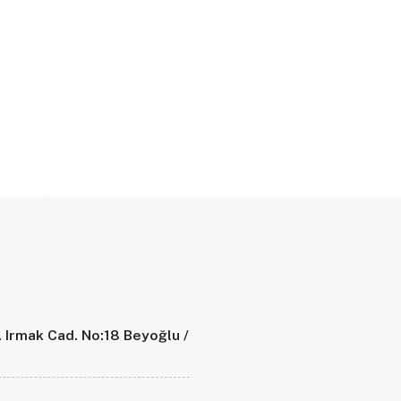
. Irmak Cad. No:18 Beyoğlu /