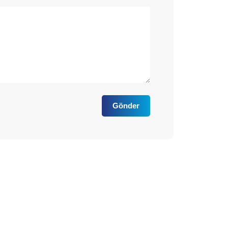
Gönder